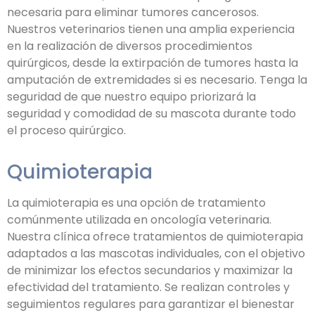
necesaria para eliminar tumores cancerosos.
Nuestros veterinarios tienen una amplia experiencia
en la realización de diversos procedimientos
quirúrgicos, desde la extirpación de tumores hasta la
amputación de extremidades si es necesario. Tenga la
seguridad de que nuestro equipo priorizará la
seguridad y comodidad de su mascota durante todo
el proceso quirúrgico.
Quimioterapia
La quimioterapia es una opción de tratamiento
comúnmente utilizada en oncología veterinaria.
Nuestra clínica ofrece tratamientos de quimioterapia
adaptados a las mascotas individuales, con el objetivo
de minimizar los efectos secundarios y maximizar la
efectividad del tratamiento. Se realizan controles y
seguimientos regulares para garantizar el bienestar