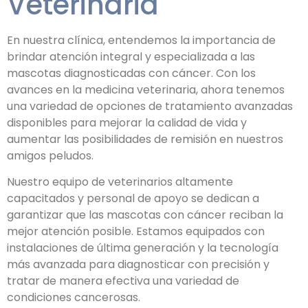
Veterinaria
En nuestra clínica, entendemos la importancia de
brindar atención integral y especializada a las
mascotas diagnosticadas con cáncer. Con los
avances en la medicina veterinaria, ahora tenemos
una variedad de opciones de tratamiento avanzadas
disponibles para mejorar la calidad de vida y
aumentar las posibilidades de remisión en nuestros
amigos peludos.
Nuestro equipo de veterinarios altamente
capacitados y personal de apoyo se dedican a
garantizar que las mascotas con cáncer reciban la
mejor atención posible. Estamos equipados con
instalaciones de última generación y la tecnología
más avanzada para diagnosticar con precisión y
tratar de manera efectiva una variedad de
condiciones cancerosas.