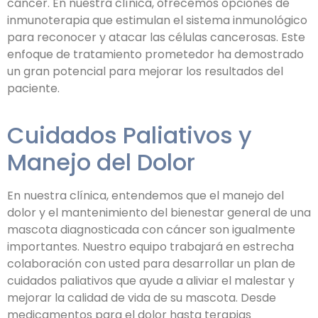
cáncer. En nuestra clínica, ofrecemos opciones de
inmunoterapia que estimulan el sistema inmunológico
para reconocer y atacar las células cancerosas. Este
enfoque de tratamiento prometedor ha demostrado
un gran potencial para mejorar los resultados del
paciente.
Cuidados Paliativos y
Manejo del Dolor
En nuestra clínica, entendemos que el manejo del
dolor y el mantenimiento del bienestar general de una
mascota diagnosticada con cáncer son igualmente
importantes. Nuestro equipo trabajará en estrecha
colaboración con usted para desarrollar un plan de
cuidados paliativos que ayude a aliviar el malestar y
mejorar la calidad de vida de su mascota. Desde
medicamentos para el dolor hasta terapias