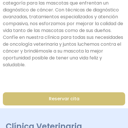
categoría para las mascotas que enfrentan un
diagnóstico de cáncer. Con técnicas de diagnóstico
avanzadas, tratamientos especializados y atención
compasiva, nos esforzamos por mejorar la calidad de
vida tanto de las mascotas como de sus dueños.
Confíe en nuestra clínica para todas sus necesidades
de oncología veterinaria y juntos luchemos contra el
cáncer y brindémosle a su mascota la mejor
oportunidad posible de tener una vida feliz y
saludable.
Reservar cita
Clínica Veterinaria