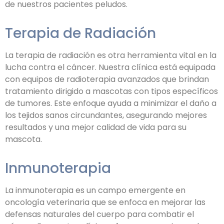
de nuestros pacientes peludos.
Terapia de Radiación
La terapia de radiación es otra herramienta vital en la
lucha contra el cáncer. Nuestra clínica está equipada
con equipos de radioterapia avanzados que brindan
tratamiento dirigido a mascotas con tipos específicos
de tumores. Este enfoque ayuda a minimizar el daño a
los tejidos sanos circundantes, asegurando mejores
resultados y una mejor calidad de vida para su
mascota.
Inmunoterapia
La inmunoterapia es un campo emergente en
oncología veterinaria que se enfoca en mejorar las
defensas naturales del cuerpo para combatir el