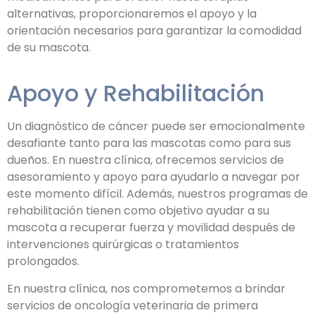
alternativas, proporcionaremos el apoyo y la
orientación necesarios para garantizar la comodidad
de su mascota.
Apoyo y Rehabilitación
Un diagnóstico de cáncer puede ser emocionalmente
desafiante tanto para las mascotas como para sus
dueños. En nuestra clínica, ofrecemos servicios de
asesoramiento y apoyo para ayudarlo a navegar por
este momento difícil. Además, nuestros programas de
rehabilitación tienen como objetivo ayudar a su
mascota a recuperar fuerza y movilidad después de
intervenciones quirúrgicas o tratamientos
prolongados.
En nuestra clínica, nos comprometemos a brindar
servicios de oncología veterinaria de primera