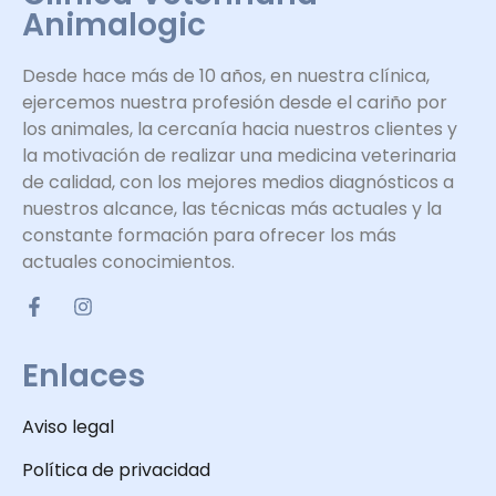
Animalogic
Desde hace más de 10 años, en nuestra clínica,
ejercemos nuestra profesión desde el cariño por
los animales, la cercanía hacia nuestros clientes y
la motivación de realizar una medicina veterinaria
de calidad, con los mejores medios diagnósticos a
nuestros alcance, las técnicas más actuales y la
constante formación para ofrecer los más
actuales conocimientos.
Enlaces
Aviso legal
Política de privacidad