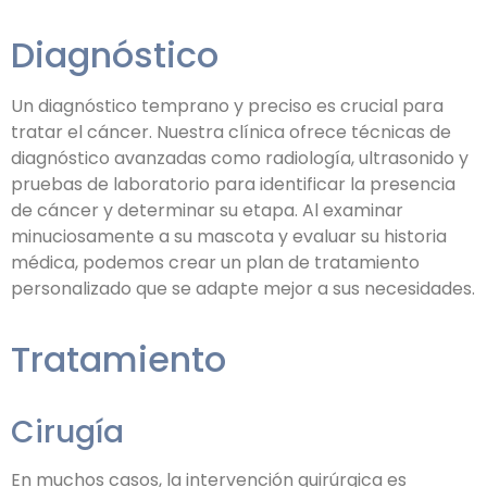
Diagnóstico
Un diagnóstico temprano y preciso es crucial para
tratar el cáncer. Nuestra clínica ofrece técnicas de
diagnóstico avanzadas como radiología, ultrasonido y
pruebas de laboratorio para identificar la presencia
de cáncer y determinar su etapa. Al examinar
minuciosamente a su mascota y evaluar su historia
médica, podemos crear un plan de tratamiento
personalizado que se adapte mejor a sus necesidades.
Tratamiento
Cirugía
En muchos casos, la intervención quirúrgica es